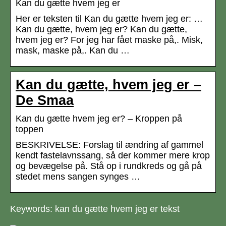
Kan du gætte hvem jeg er
Her er teksten til Kan du gætte hvem jeg er: …
Kan du gætte, hvem jeg er? Kan du gætte,
hvem jeg er? For jeg har fået maske på,. Misk,
mask, maske på,. Kan du …
Kan du gætte, hvem jeg er –
De Smaa
Kan du gætte hvem jeg er? – Kroppen på
toppen
BESKRIVELSE: Forslag til ændring af gammel
kendt fastelavnssang, så der kommer mere krop
og bevægelse på. Stå op i rundkreds og gå på
stedet mens sangen synges …
Keywords: kan du gætte hvem jeg er tekst